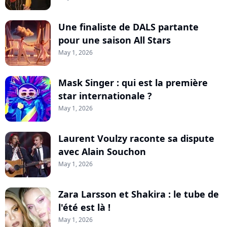
Une finaliste de DALS partante
pour une saison All Stars
May 1, 2026
Mask Singer : qui est la première
star internationale ?
May 1, 2026
Laurent Voulzy raconte sa dispute
avec Alain Souchon
May 1, 2026
Zara Larsson et Shakira : le tube de
l'été est là !
May 1, 2026