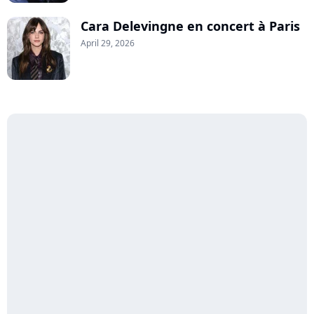
Cara Delevingne en concert à Paris
April 29, 2026