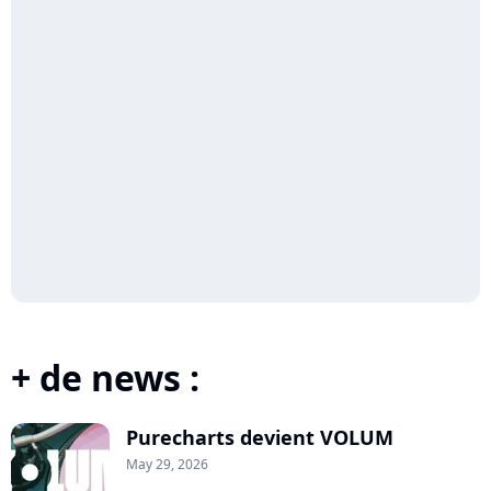
+ de news :
Purecharts devient VOLUM
May 29, 2026