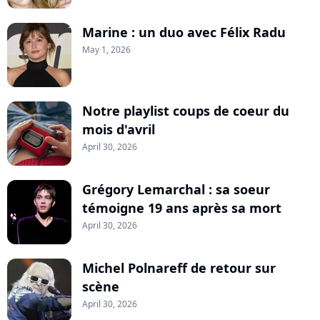
Marine : un duo avec Félix Radu
May 1, 2026
Notre playlist coups de coeur du
mois d'avril
April 30, 2026
Grégory Lemarchal : sa soeur
témoigne 19 ans après sa mort
April 30, 2026
Michel Polnareff de retour sur
scène
April 30, 2026