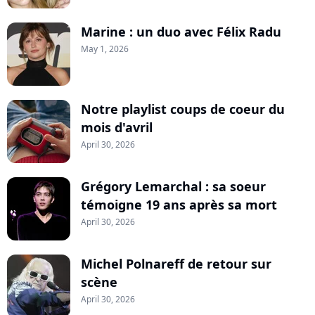
Marine : un duo avec Félix Radu
May 1, 2026
Notre playlist coups de coeur du
mois d'avril
April 30, 2026
Grégory Lemarchal : sa soeur
témoigne 19 ans après sa mort
April 30, 2026
Michel Polnareff de retour sur
scène
April 30, 2026