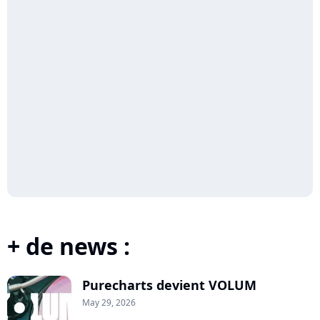
+ de news :
Purecharts devient VOLUM
May 29, 2026