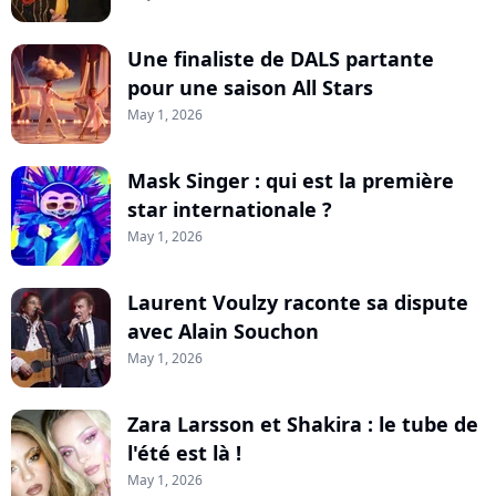
Une finaliste de DALS partante
pour une saison All Stars
May 1, 2026
Mask Singer : qui est la première
star internationale ?
May 1, 2026
Laurent Voulzy raconte sa dispute
avec Alain Souchon
May 1, 2026
Zara Larsson et Shakira : le tube de
l'été est là !
May 1, 2026