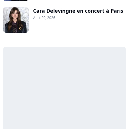
Cara Delevingne en concert à Paris
April 29, 2026