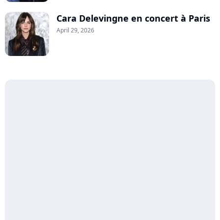
Cara Delevingne en concert à Paris
April 29, 2026