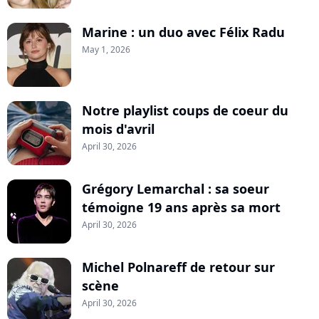
Marine : un duo avec Félix Radu
May 1, 2026
Notre playlist coups de coeur du
mois d'avril
April 30, 2026
Grégory Lemarchal : sa soeur
témoigne 19 ans après sa mort
April 30, 2026
Michel Polnareff de retour sur
scène
April 30, 2026