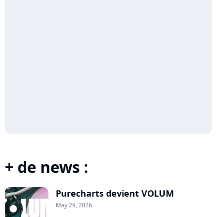
+ de news :
Purecharts devient VOLUM
May 29, 2026