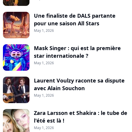
Une finaliste de DALS partante
pour une saison All Stars
May 1, 2026
Mask Singer : qui est la première
star internationale ?
May 1, 2026
Laurent Voulzy raconte sa dispute
avec Alain Souchon
May 1, 2026
Zara Larsson et Shakira : le tube de
l'été est là !
May 1, 2026