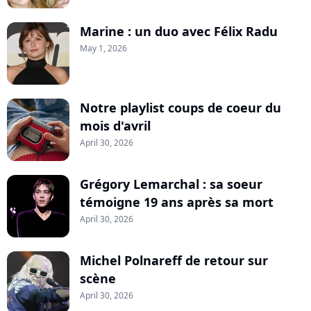
Marine : un duo avec Félix Radu
May 1, 2026
Notre playlist coups de coeur du
mois d'avril
April 30, 2026
Grégory Lemarchal : sa soeur
témoigne 19 ans après sa mort
April 30, 2026
Michel Polnareff de retour sur
scène
April 30, 2026