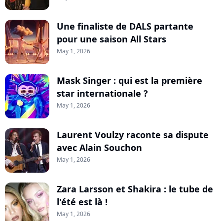
Une finaliste de DALS partante
pour une saison All Stars
May 1, 2026
Mask Singer : qui est la première
star internationale ?
May 1, 2026
Laurent Voulzy raconte sa dispute
avec Alain Souchon
May 1, 2026
Zara Larsson et Shakira : le tube de
l'été est là !
May 1, 2026