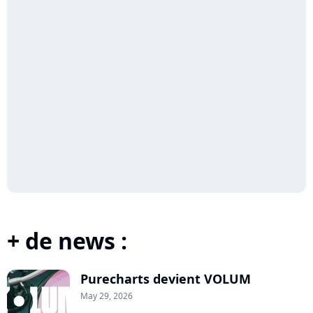
+ de news :
Purecharts devient VOLUM
May 29, 2026