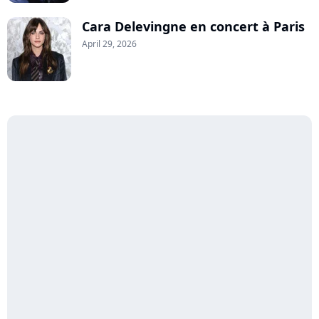
Cara Delevingne en concert à Paris
April 29, 2026