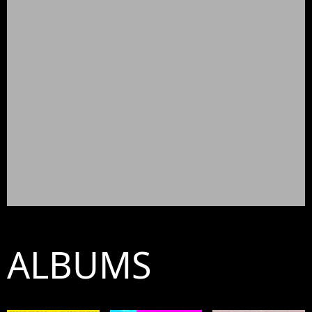
ALBUMS