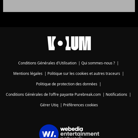
Conditions Générales d'Utilisation
|
Qui sommes-nous ?
|
Mentions légales
|
Politique sur les cookies et autres traceurs
|
Politique de protection des données
|
Conditions Générales de l'offre payante Purebreak.com
|
Notifications
|
Gérer Utiq
|
Préférences cookies