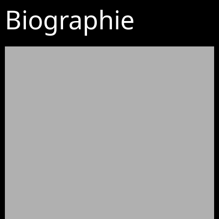
Biographie