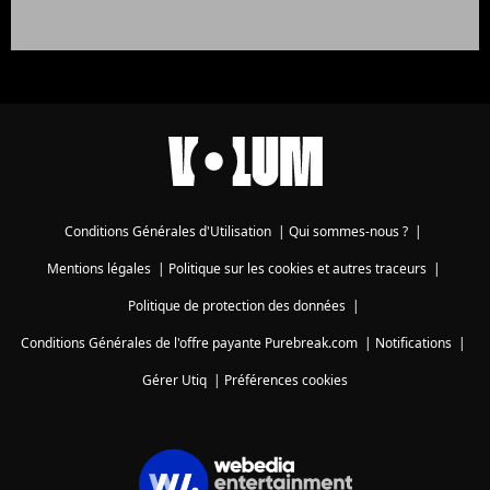
Conditions Générales d'Utilisation
|
Qui sommes-nous ?
|
Mentions légales
|
Politique sur les cookies et autres traceurs
|
Politique de protection des données
|
Conditions Générales de l'offre payante Purebreak.com
|
Notifications
|
Gérer Utiq
|
Préférences cookies