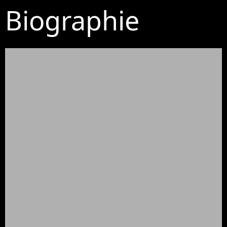
Biographie