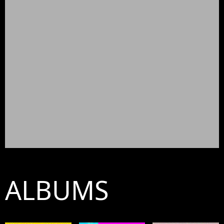
ALBUMS