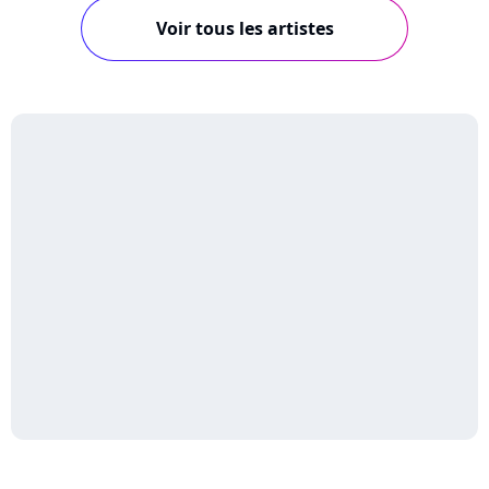
Voir tous les artistes