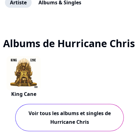
Artiste
Albums & Singles
Albums de Hurricane Chris
King Cane
Voir tous les albums et singles de
Hurricane Chris