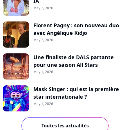
IA
May 2, 2026
Florent Pagny : son nouveau duo
avec Angélique Kidjo
May 2, 2026
Une finaliste de DALS partante
pour une saison All Stars
May 1, 2026
Mask Singer : qui est la première
star internationale ?
May 1, 2026
Toutes les actualités