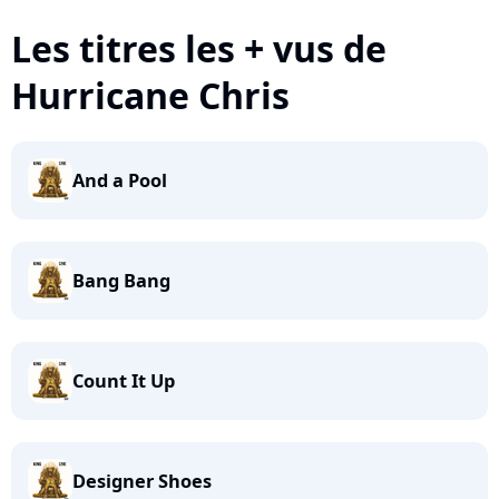
Les titres les + vus de
Hurricane Chris
And a Pool
Bang Bang
Count It Up
Designer Shoes