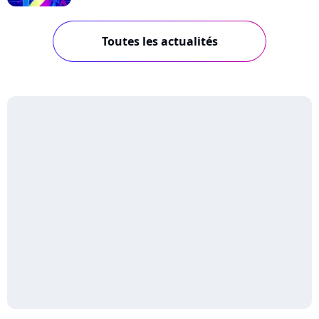
Toutes les actualités