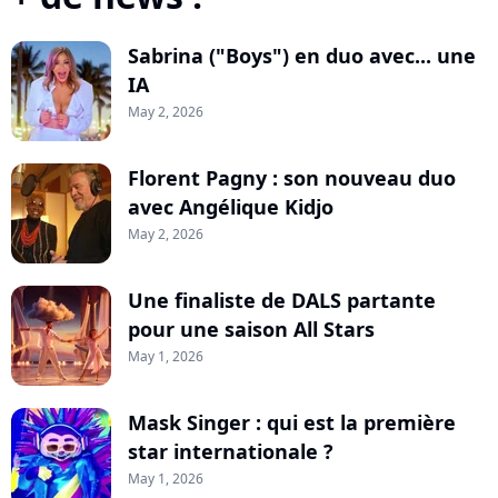
Sabrina ("Boys") en duo avec... une
IA
May 2, 2026
Florent Pagny : son nouveau duo
avec Angélique Kidjo
May 2, 2026
Une finaliste de DALS partante
pour une saison All Stars
May 1, 2026
Mask Singer : qui est la première
star internationale ?
May 1, 2026