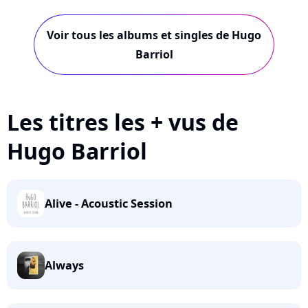
Voir tous les albums et singles de Hugo
Barriol
Les titres les + vus de
Hugo Barriol
Alive - Acoustic Session
Always