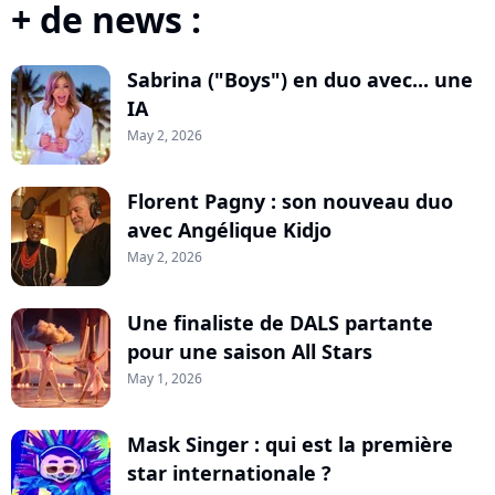
+ de news :
Sabrina ("Boys") en duo avec... une
IA
May 2, 2026
Florent Pagny : son nouveau duo
avec Angélique Kidjo
May 2, 2026
Une finaliste de DALS partante
pour une saison All Stars
May 1, 2026
Mask Singer : qui est la première
star internationale ?