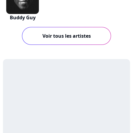
Buddy Guy
Voir tous les artistes