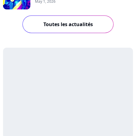
May 1, 2026
Toutes les actualités