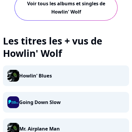
Voir tous les albums et singles de
Howlin' Wolf
Les titres les + vus de
Howlin' Wolf
Howlin' Blues
Going Down Slow
Mr. Airplane Man