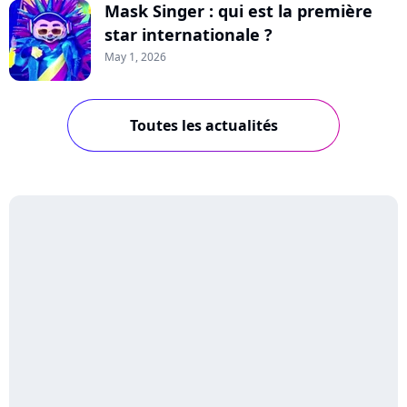
Mask Singer : qui est la première
star internationale ?
May 1, 2026
Toutes les actualités