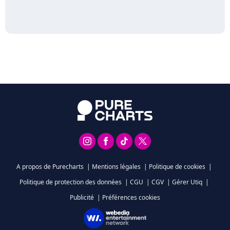
A propos de Purecharts
|
Mentions légales
|
Politique de cookies
|
Politique de protection des données
|
CGU
|
CGV
|
Gérer Utiq
|
Publicité
|
Préférences cookies