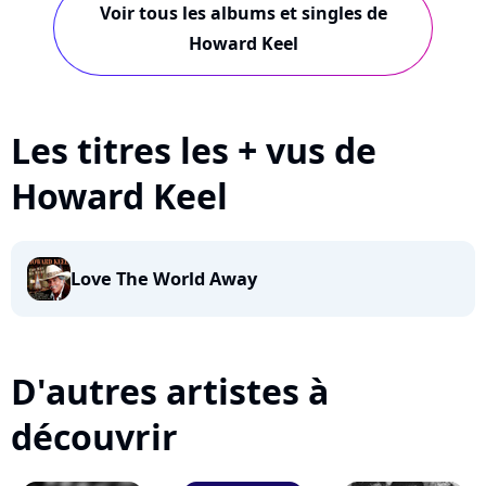
Voir tous les albums et singles de
Howard Keel
Les titres les + vus de
Howard Keel
Love The World Away
D'autres artistes à
découvrir