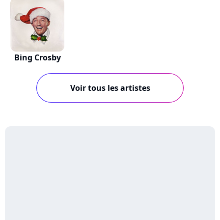
Bing Crosby
Voir tous les artistes