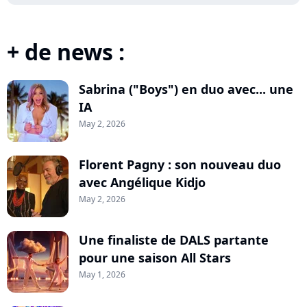
+ de news :
Sabrina ("Boys") en duo avec... une
IA
May 2, 2026
Florent Pagny : son nouveau duo
avec Angélique Kidjo
May 2, 2026
Une finaliste de DALS partante
pour une saison All Stars
May 1, 2026