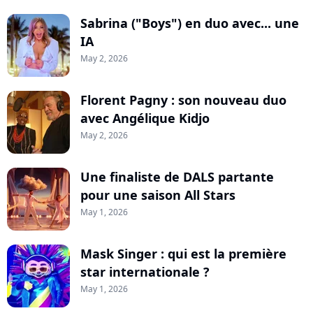
Sabrina ("Boys") en duo avec... une
IA
May 2, 2026
Florent Pagny : son nouveau duo
avec Angélique Kidjo
May 2, 2026
Une finaliste de DALS partante
pour une saison All Stars
May 1, 2026
Mask Singer : qui est la première
star internationale ?
May 1, 2026