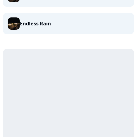
Endless Rain