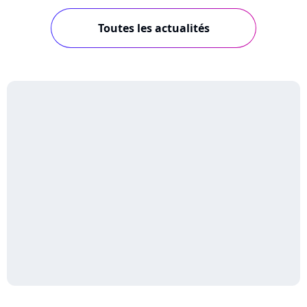
Toutes les actualités