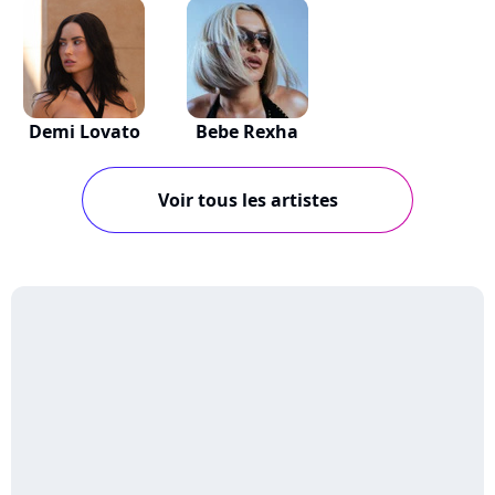
Demi Lovato
Bebe Rexha
Voir tous les artistes