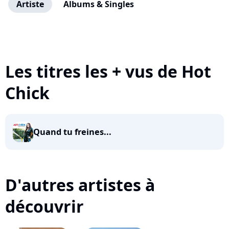
Artiste
Albums & Singles
Les titres les + vus de Hot
Chick
Quand tu freines...
D'autres artistes à
découvrir