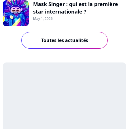
Mask Singer : qui est la première
star internationale ?
May 1, 2026
Toutes les actualités