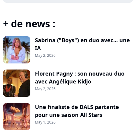
+ de news :
Sabrina ("Boys") en duo avec... une
IA
May 2, 2026
Florent Pagny : son nouveau duo
avec Angélique Kidjo
May 2, 2026
Une finaliste de DALS partante
pour une saison All Stars
May 1, 2026