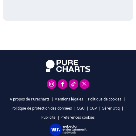
A propos de Purecharts
|
Mentions légales
|
Politique de cookies
|
Politique de protection des données
|
CGU
|
CGV
|
Gérer Utiq
|
Publicité
|
Préférences cookies