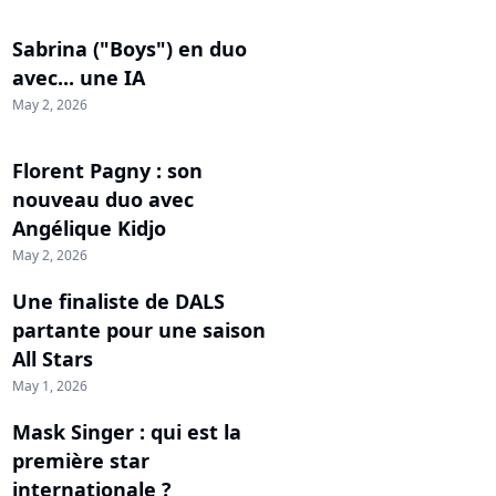
Sabrina ("Boys") en duo
avec... une IA
May 2, 2026
Florent Pagny : son
nouveau duo avec
Angélique Kidjo
May 2, 2026
Une finaliste de DALS
partante pour une saison
All Stars
May 1, 2026
Mask Singer : qui est la
première star
internationale ?