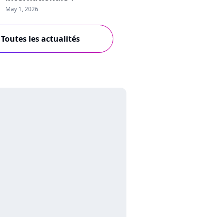
May 1, 2026
Toutes les actualités