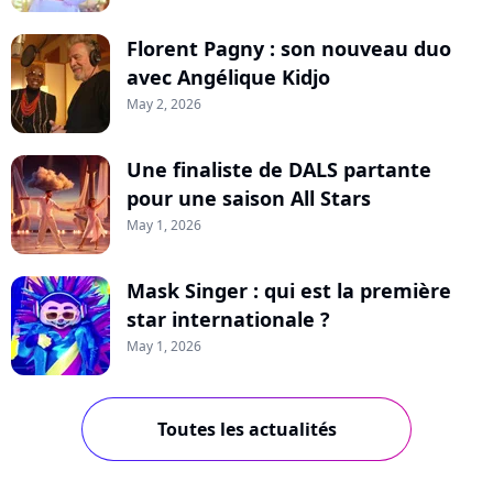
Florent Pagny : son nouveau duo
avec Angélique Kidjo
May 2, 2026
Une finaliste de DALS partante
pour une saison All Stars
May 1, 2026
Mask Singer : qui est la première
star internationale ?
May 1, 2026
Toutes les actualités