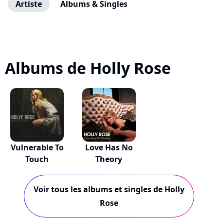
Artiste
Albums & Singles
Albums de Holly Rose
Vulnerable To
Love Has No
Touch
Theory
Voir tous les albums et singles de Holly
Rose