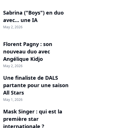
Sabrina ("Boys") en duo
avec... une IA
May 2, 2026
Florent Pagny : son
nouveau duo avec
Angélique Kidjo
May 2, 2026
Une finaliste de DALS
partante pour une saison
All Stars
May 1, 2026
Mask Singer : qui est la
première star
internationale ?