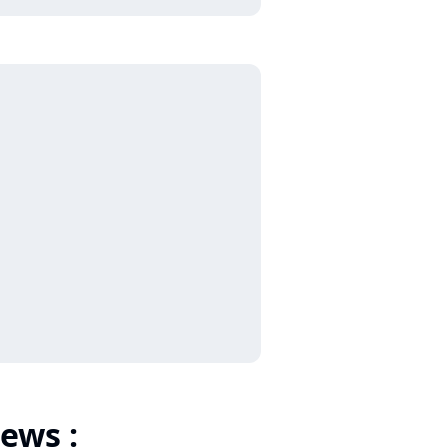
ews :