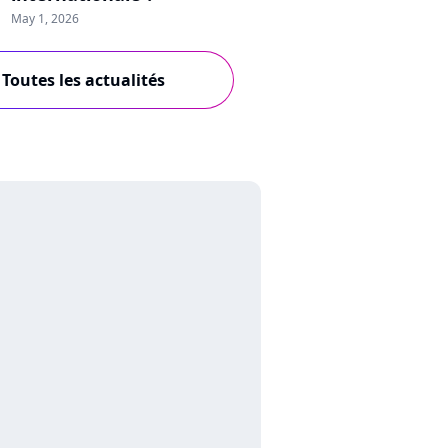
May 1, 2026
Toutes les actualités