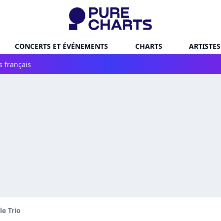
CONCERTS ET ÉVÉNEMENTS
CHARTS
ARTISTES
s français
le Trio