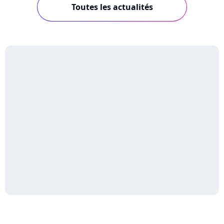
Toutes les actualités