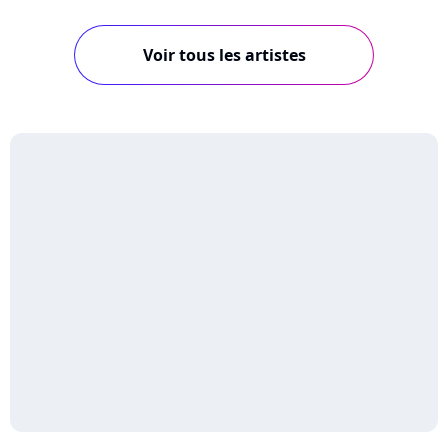
Voir tous les artistes