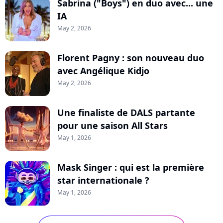
Sabrina ("Boys") en duo avec... une
IA
May 2, 2026
Florent Pagny : son nouveau duo
avec Angélique Kidjo
May 2, 2026
Une finaliste de DALS partante
pour une saison All Stars
May 1, 2026
Mask Singer : qui est la première
star internationale ?
May 1, 2026