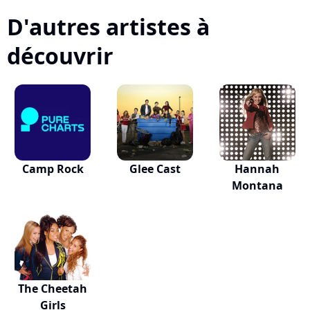
D'autres artistes à
découvrir
Camp Rock
Glee Cast
Hannah
Montana
The Cheetah
Girls