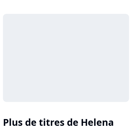
Plus de titres de Helena