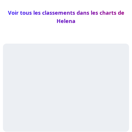
Voir tous les classements dans les charts de
Helena