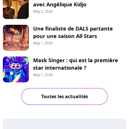
avec Angélique Kidjo
May 2, 2026
Une finaliste de DALS partante
pour une saison All Stars
May 1, 2026
Mask Singer : qui est la première
star internationale ?
May 1, 2026
Toutes les actualités