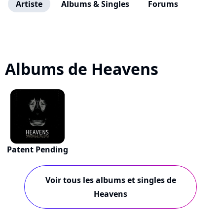
Artiste
Albums & Singles
Forums
Albums de Heavens
Patent Pending
Voir tous les albums et singles de
Heavens