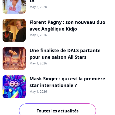
IA
May 2, 2026
Florent Pagny : son nouveau duo
avec Angélique Kidjo
May 2, 2026
Une finaliste de DALS partante
pour une saison All Stars
May 1, 2026
Mask Singer : qui est la première
star internationale ?
May 1, 2026
Toutes les actualités