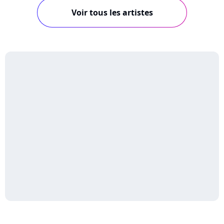
Voir tous les artistes