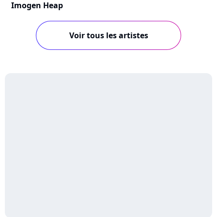
Imogen Heap
Voir tous les artistes