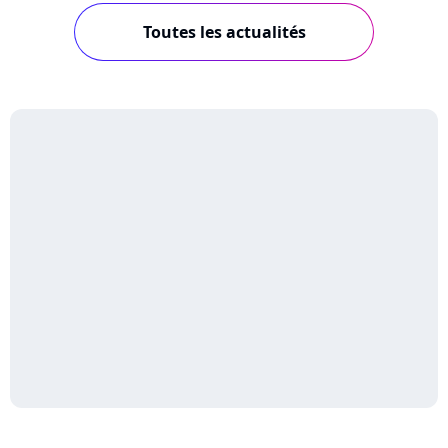
Toutes les actualités