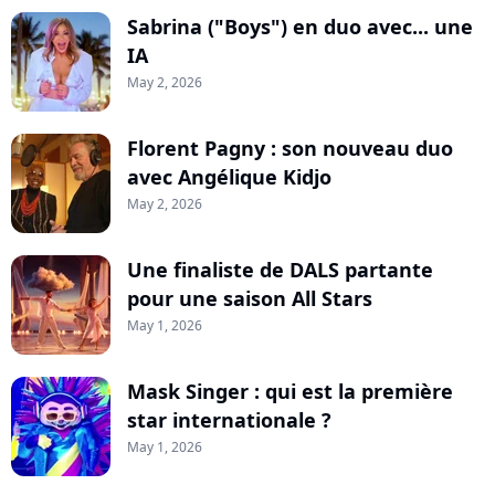
Sabrina ("Boys") en duo avec... une
IA
May 2, 2026
Florent Pagny : son nouveau duo
avec Angélique Kidjo
May 2, 2026
Une finaliste de DALS partante
pour une saison All Stars
May 1, 2026
Mask Singer : qui est la première
star internationale ?
May 1, 2026