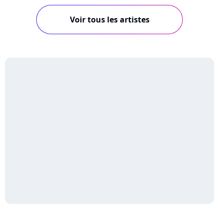
Voir tous les artistes