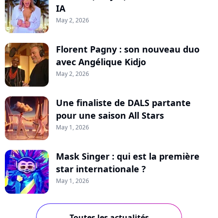
IA
May 2, 2026
Florent Pagny : son nouveau duo
avec Angélique Kidjo
May 2, 2026
Une finaliste de DALS partante
pour une saison All Stars
May 1, 2026
Mask Singer : qui est la première
star internationale ?
May 1, 2026
Toutes les actualités