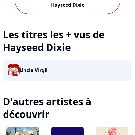
Hayseed Dixie
Les titres les + vus de
Hayseed Dixie
Uncle Virgil
D'autres artistes à
découvrir