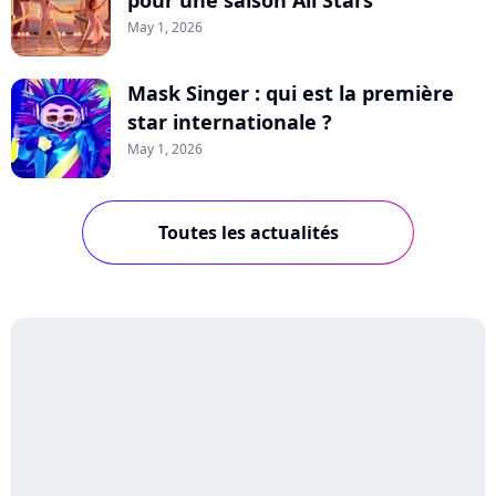
pour une saison All Stars
May 1, 2026
Mask Singer : qui est la première
star internationale ?
May 1, 2026
Toutes les actualités