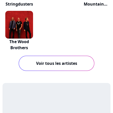
Stringdusters
Mountain
String Band
The Wood
Brothers
Voir tous les artistes