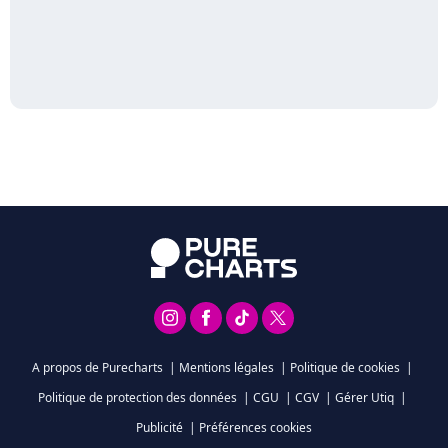
A propos de Purecharts
|
Mentions légales
|
Politique de cookies
|
Politique de protection des données
|
CGU
|
CGV
|
Gérer Utiq
|
Publicité
|
Préférences cookies