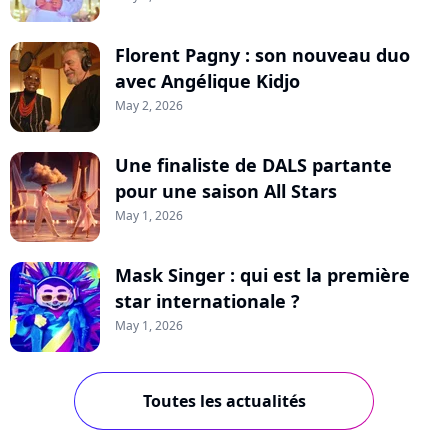
Florent Pagny : son nouveau duo
avec Angélique Kidjo
May 2, 2026
Une finaliste de DALS partante
pour une saison All Stars
May 1, 2026
Mask Singer : qui est la première
star internationale ?
May 1, 2026
Toutes les actualités