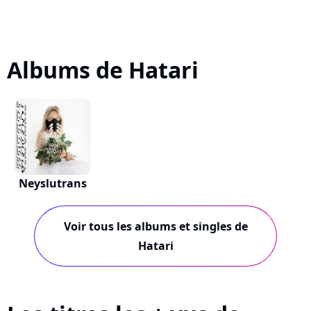
Albums de Hatari
Neyslutrans
Voir tous les albums et singles de
Hatari