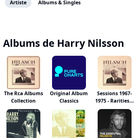
Artiste
Albums & Singles
Albums de Harry Nilsson
The Rca Albums
Original Album
Sessions 1967-
Collection
Classics
1975 - Rarities...