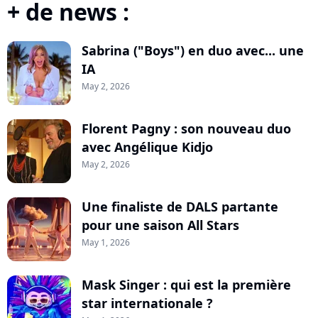
+ de news :
Sabrina ("Boys") en duo avec... une
IA
May 2, 2026
Florent Pagny : son nouveau duo
avec Angélique Kidjo
May 2, 2026
Une finaliste de DALS partante
pour une saison All Stars
May 1, 2026
Mask Singer : qui est la première
star internationale ?