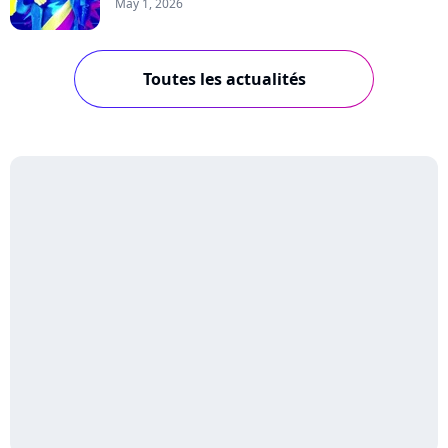
May 1, 2026
Toutes les actualités