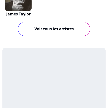
James Taylor
Voir tous les artistes