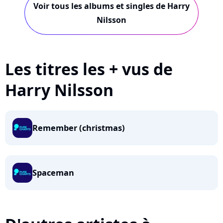
Voir tous les albums et singles de Harry
Nilsson
Les titres les + vus de
Harry Nilsson
Remember (christmas)
Spaceman