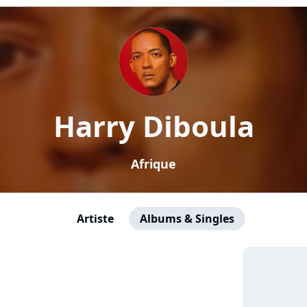
Harry Diboula
Afrique
Artiste
Albums & Singles