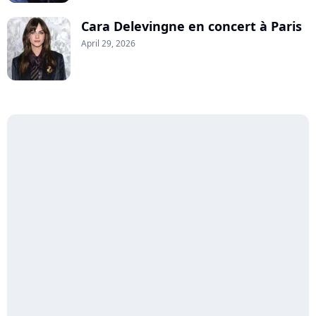
Cara Delevingne en concert à Paris
April 29, 2026