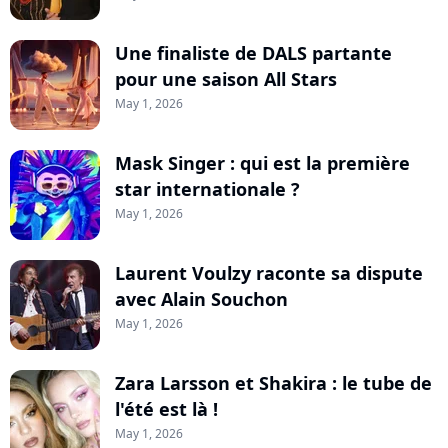
Une finaliste de DALS partante
pour une saison All Stars
May 1, 2026
Mask Singer : qui est la première
star internationale ?
May 1, 2026
Laurent Voulzy raconte sa dispute
avec Alain Souchon
May 1, 2026
Zara Larsson et Shakira : le tube de
l'été est là !
May 1, 2026