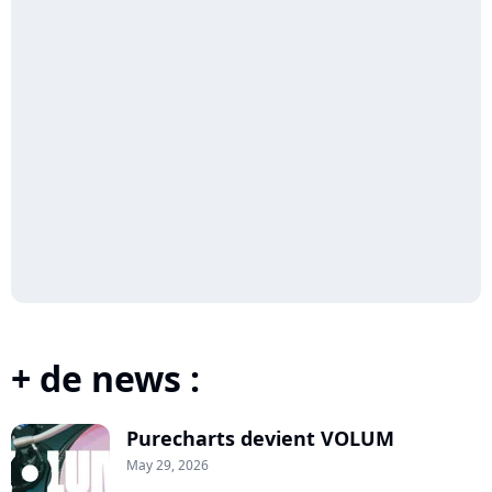
+ de news :
Purecharts devient VOLUM
May 29, 2026