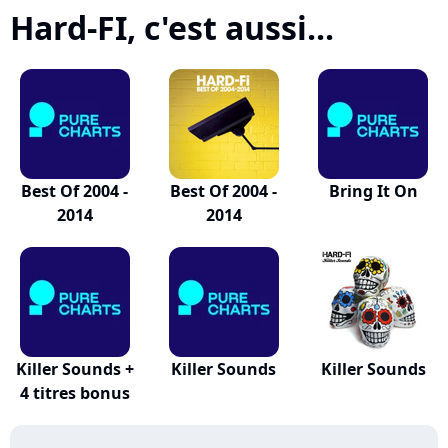
Hard-FI, c'est aussi...
Best Of 2004 -
Best Of 2004 -
Bring It On
2014
2014
Killer Sounds +
Killer Sounds
Killer Sounds
4 titres bonus