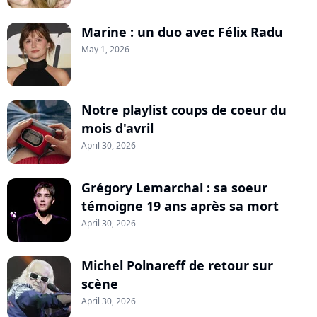
Marine : un duo avec Félix Radu
May 1, 2026
Notre playlist coups de coeur du
mois d'avril
April 30, 2026
Grégory Lemarchal : sa soeur
témoigne 19 ans après sa mort
April 30, 2026
Michel Polnareff de retour sur
scène
April 30, 2026