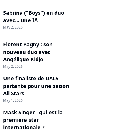
Sabrina ("Boys") en duo
avec... une IA
May 2, 2026
Florent Pagny : son
nouveau duo avec
Angélique Kidjo
May 2, 2026
Une finaliste de DALS
partante pour une saison
All Stars
May 1, 2026
Mask Singer : qui est la
première star
internationale ?