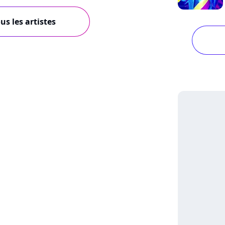
us les artistes