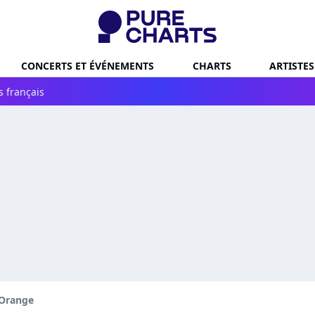
CONCERTS ET ÉVÉNEMENTS
CHARTS
ARTISTES
s français
Orange