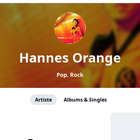
Hannes Orange
Pop, Rock
Artiste
Albums & Singles