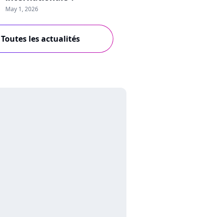
May 1, 2026
Toutes les actualités