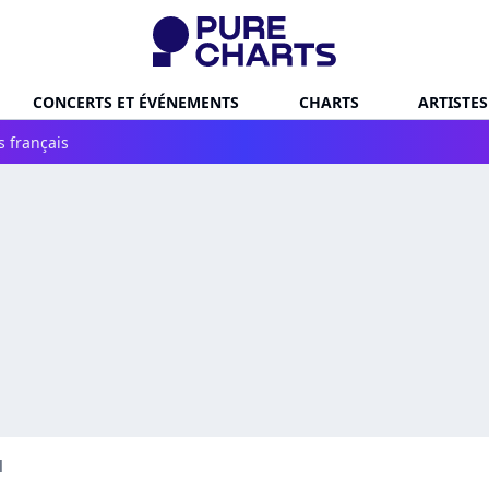
CONCERTS ET ÉVÉNEMENTS
CHARTS
ARTISTES
s français
d