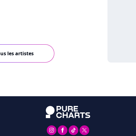
us les artistes