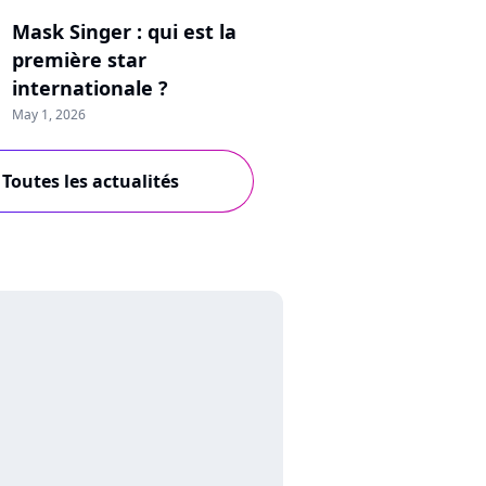
Mask Singer : qui est la
première star
internationale ?
May 1, 2026
Toutes les actualités