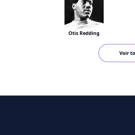
Otis Redding
Voir to