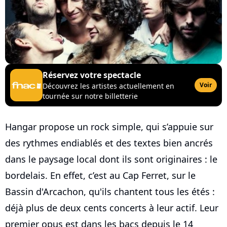
Réservez votre spectacle
Voir
Découvrez les artistes actuellement en
tournée sur notre billetterie
Hangar propose un rock simple, qui s’appuie sur
des rythmes endiablés et des textes bien ancrés
dans le paysage local dont ils sont originaires : le
bordelais. En effet, c’est au Cap Ferret, sur le
Bassin d'Arcachon, qu'ils chantent tous les étés :
déjà plus de deux cents concerts à leur actif. Leur
premier opus est dans les bacs depuis le 14