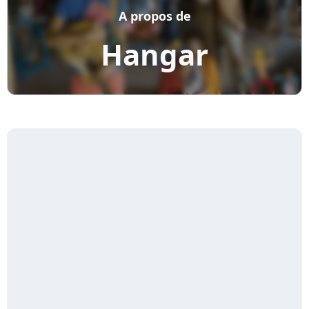
A propos de
Hangar