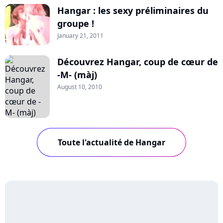
Hangar : les sexy préliminaires du
groupe !
January 21, 2011
Découvrez Hangar, coup de cœur de
-M- (màj)
August 10, 2010
Toute l'actualité de Hangar