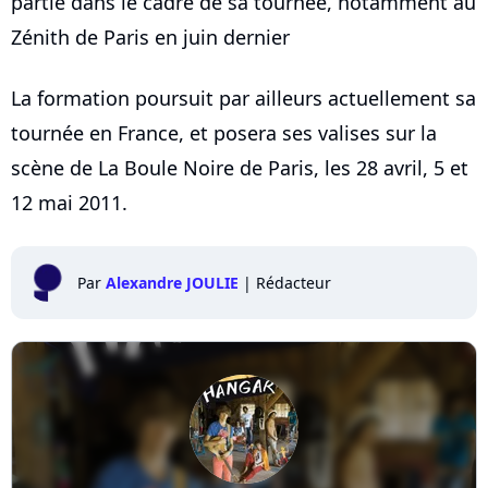
partie dans le cadre de sa tournée, notamment au
Zénith de Paris en juin dernier
La formation poursuit par ailleurs actuellement sa
tournée en France, et posera ses valises sur la
scène de La Boule Noire de Paris, les 28 avril, 5 et
12 mai 2011.
Par
Alexandre JOULIE
|
Rédacteur