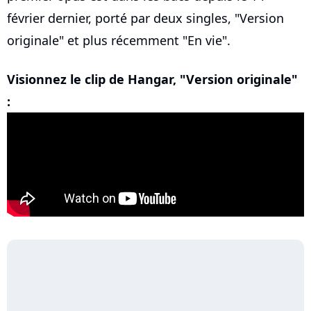
février dernier, porté par deux singles, "Version
originale" et plus récemment "En vie".
Visionnez le clip de Hangar, "Version originale"
: