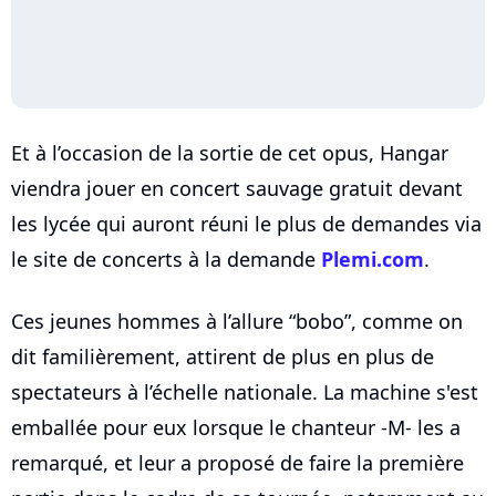
Et à l’occasion de la sortie de cet opus, Hangar
viendra jouer en concert sauvage gratuit devant
les lycée qui auront réuni le plus de demandes via
le site de concerts à la demande
Plemi.com
.
Ces jeunes hommes à l’allure “bobo”, comme on
dit familièrement, attirent de plus en plus de
spectateurs à l’échelle nationale. La machine s'est
emballée pour eux lorsque le chanteur -M- les a
remarqué, et leur a proposé de faire la première