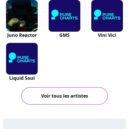
Juno Reactor
GMS
Vini Vici
Liquid Soul
Voir tous les artistes