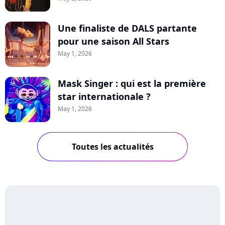
Une finaliste de DALS partante
pour une saison All Stars
May 1, 2026
Mask Singer : qui est la première
star internationale ?
May 1, 2026
Toutes les actualités