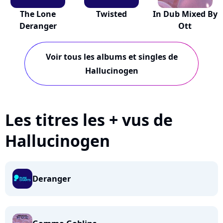
The Lone
Twisted
In Dub Mixed By
Deranger
Ott
Voir tous les albums et singles de
Hallucinogen
Les titres les + vus de
Hallucinogen
Deranger