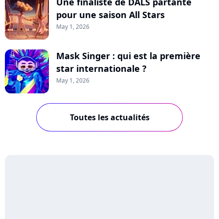
Une finaliste de DALS partante
pour une saison All Stars
May 1, 2026
Mask Singer : qui est la première
star internationale ?
May 1, 2026
Toutes les actualités