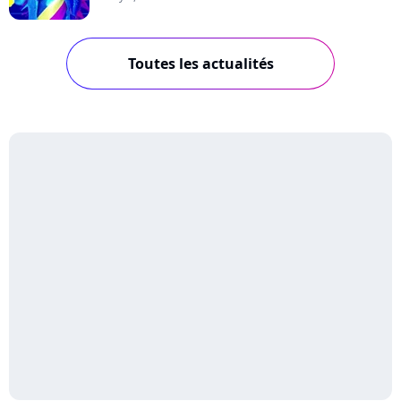
Toutes les actualités