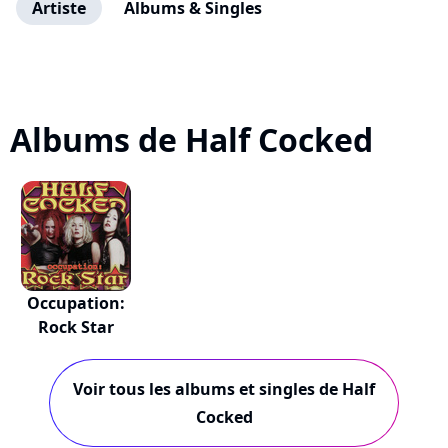
Artiste
Albums & Singles
Albums de Half Cocked
Occupation:
Rock Star
Voir tous les albums et singles de Half
Cocked