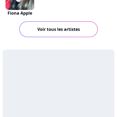
Fiona Apple
Voir tous les artistes