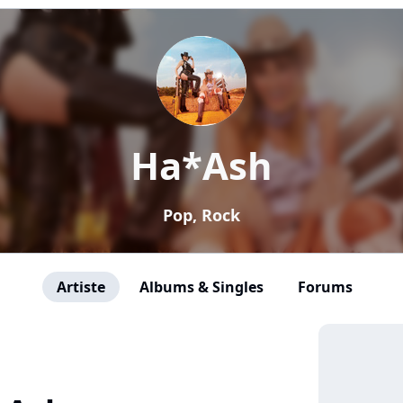
Ha*Ash
Pop, Rock
Artiste
Albums & Singles
Forums