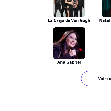
La Oreja de Van Gogh
Natal
Ana Gabriel
Voir to