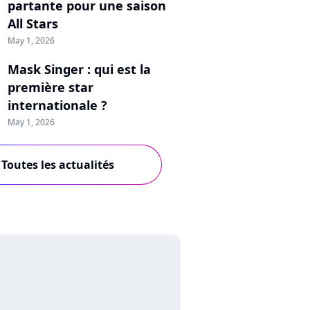
partante pour une saison
All Stars
May 1, 2026
Mask Singer : qui est la
première star
internationale ?
May 1, 2026
Toutes les actualités