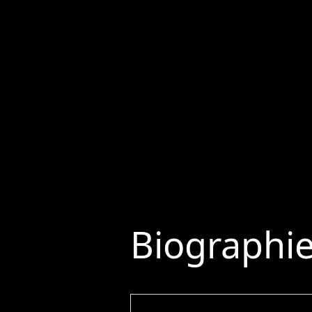
Biographi