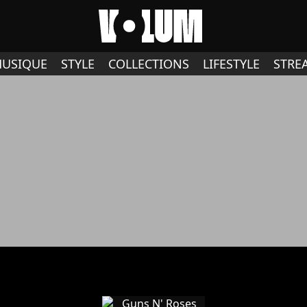
USIQUE
STYLE
COLLECTIONS
LIFESTYLE
STRE