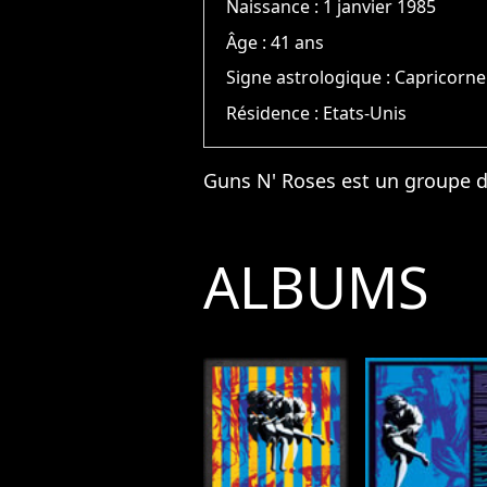
Naissance :
1 janvier 1985
Âge :
41 ans
Signe astrologique :
Capricorne
Résidence :
Etats-Unis
Guns N' Roses est un groupe d
ALBUMS