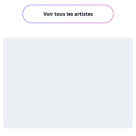
Voir tous les artistes