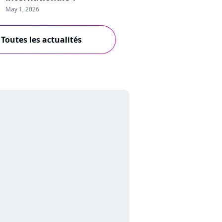
May 1, 2026
Toutes les actualités