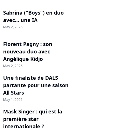
Sabrina ("Boys") en duo
avec... une IA
May 2, 2026
Florent Pagny : son
nouveau duo avec
Angélique Kidjo
May 2, 2026
Une finaliste de DALS
partante pour une saison
All Stars
May 1, 2026
Mask Singer : qui est la
première star
internationale ?