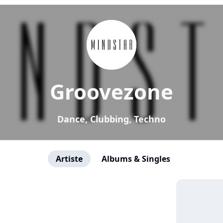
Groovezone
Dance, Clubbing, Techno
Artiste
Albums & Singles