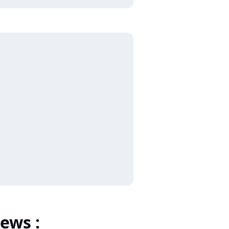
ews :