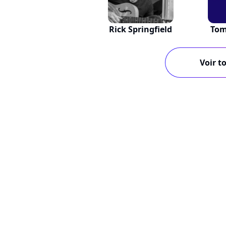
Rick Springfield
Tom
Voir to