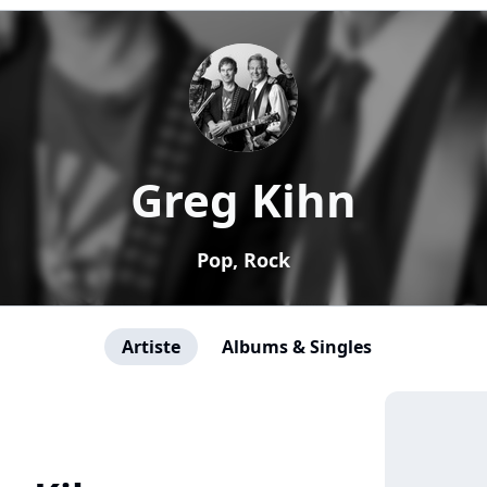
Greg Kihn
Pop, Rock
Artiste
Albums & Singles