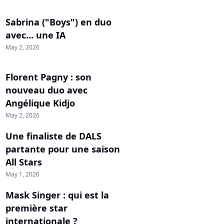
Sabrina ("Boys") en duo
avec... une IA
May 2, 2026
Florent Pagny : son
nouveau duo avec
Angélique Kidjo
May 2, 2026
Une finaliste de DALS
partante pour une saison
All Stars
May 1, 2026
Mask Singer : qui est la
première star
internationale ?