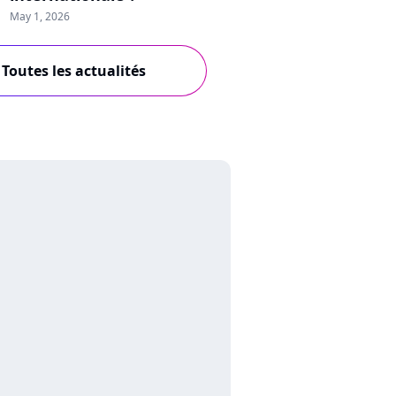
May 1, 2026
Toutes les actualités