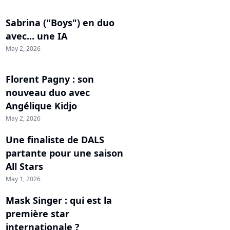
Sabrina ("Boys") en duo
avec... une IA
May 2, 2026
Florent Pagny : son
nouveau duo avec
Angélique Kidjo
May 2, 2026
Une finaliste de DALS
partante pour une saison
All Stars
May 1, 2026
Mask Singer : qui est la
première star
internationale ?