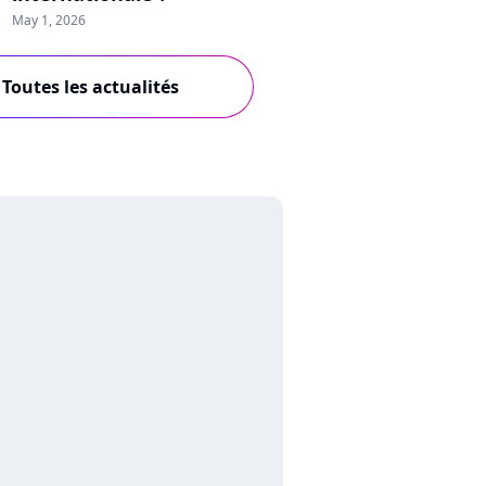
May 1, 2026
Toutes les actualités