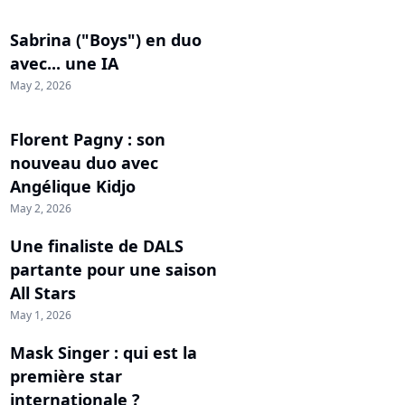
Sabrina ("Boys") en duo
avec... une IA
May 2, 2026
Florent Pagny : son
nouveau duo avec
Angélique Kidjo
May 2, 2026
Une finaliste de DALS
partante pour une saison
All Stars
May 1, 2026
Mask Singer : qui est la
première star
internationale ?