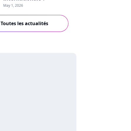
May 1, 2026
Toutes les actualités