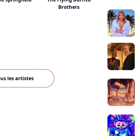
Brothers
us les artistes