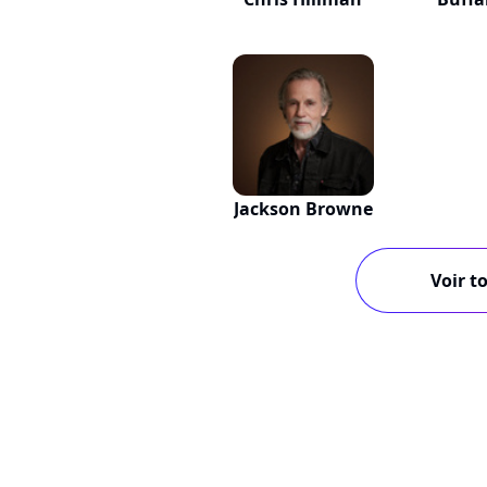
Jackson Browne
Voir to