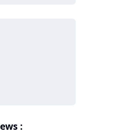
ews :