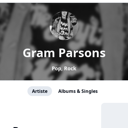
Gram Parsons
Pop, Rock
Artiste
Albums & Singles