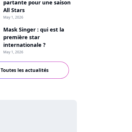
partante pour une saison
All Stars
May 1, 2026
Mask Singer : qui est la
première star
internationale ?
May 1, 2026
Toutes les actualités