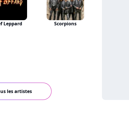
f Leppard
Scorpions
us les artistes