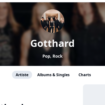
Gotthard
Pop, Rock
Artiste
Albums & Singles
Charts