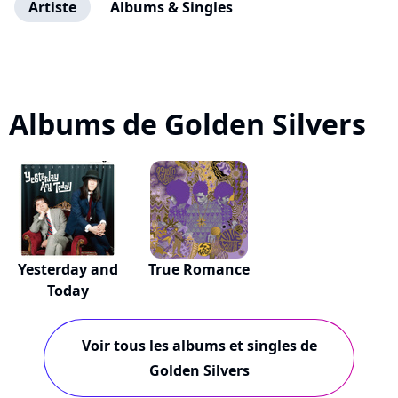
Artiste
Albums & Singles
Albums de Golden Silvers
Yesterday and
True Romance
Today
Voir tous les albums et singles de
Golden Silvers