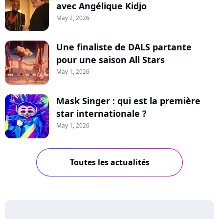
avec Angélique Kidjo
May 2, 2026
Une finaliste de DALS partante
pour une saison All Stars
May 1, 2026
Mask Singer : qui est la première
star internationale ?
May 1, 2026
Toutes les actualités