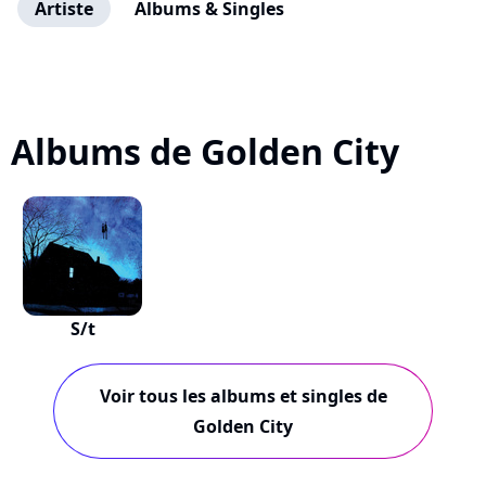
Artiste
Albums & Singles
Albums de Golden City
S/t
Voir tous les albums et singles de
Golden City