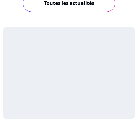
Toutes les actualités