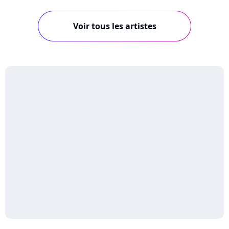
Voir tous les artistes