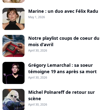
Marine : un duo avec Félix Radu
May 1, 2026
Notre playlist coups de coeur du
mois d'avril
April 30, 2026
Grégory Lemarchal : sa soeur
témoigne 19 ans après sa mort
April 30, 2026
Michel Polnareff de retour sur
scène
April 30, 2026