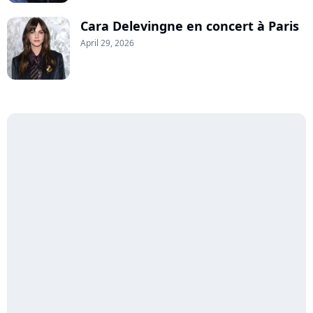
Cara Delevingne en concert à Paris
April 29, 2026