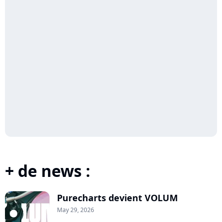
+ de news :
Purecharts devient VOLUM
May 29, 2026