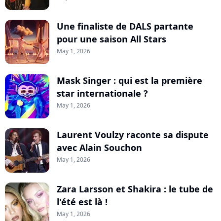
Une finaliste de DALS partante
pour une saison All Stars
May 1, 2026
Mask Singer : qui est la première
star internationale ?
May 1, 2026
Laurent Voulzy raconte sa dispute
avec Alain Souchon
May 1, 2026
Zara Larsson et Shakira : le tube de
l'été est là !
May 1, 2026