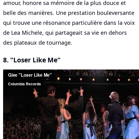
amour, honore sa mémoire de la plus douce et
belle des manières. Une prestation bouleversante
qui trouve une résonance particulière dans la voix
de Lea Michele, qui partageait sa vie en dehors
des plateaux de tournage.
8. "Loser Like Me"