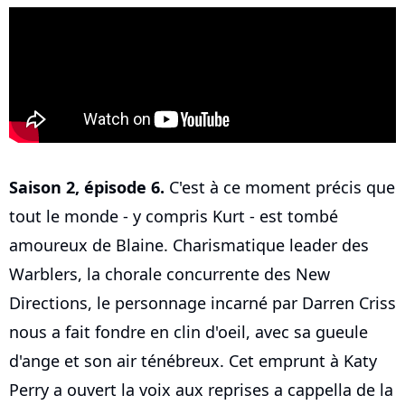
Saison 2, épisode 6.
C'est à ce moment précis que
tout le monde - y compris Kurt - est tombé
amoureux de Blaine. Charismatique leader des
Warblers, la chorale concurrente des New
Directions, le personnage incarné par Darren Criss
nous a fait fondre en clin d'oeil, avec sa gueule
d'ange et son air ténébreux. Cet emprunt à Katy
Perry a ouvert la voix aux reprises a cappella de la