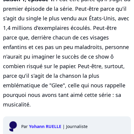
premier épisode de la série. Peut-être parce qu'il
s'agit du single le plus vendu aux États-Unis, avec
1,4 millions d'exemplaires écoulés. Peut-être
parce que, derrière chacun de ces visages
enfantins et ces pas un peu maladroits, personne
n'aurait pu imaginer le succès de ce show ô
combien risqué sur le papier. Peut-être, surtout,
parce qu'il s'agit de la chanson la plus
emblématique de "Glee", celle qui nous rappelle
pourquoi nous avons tant aimé cette série : sa
musicalité.
Par
Yohann RUELLE
|
Journaliste