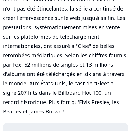
n'ont pas été étincelantes, la série a continué de
créer l'effervescence sur le web jusqu'à sa fin. Les
prestations, systématiquement mises en vente
sur les plateformes de téléchargement
internationales, ont assuré à "Glee" de belles
retombées médiatiques. Selon les chiffres fournis
par Fox, 62 millions de singles et 13 millions
d'albums ont été téléchargés en six ans à travers
le monde. Aux États-Unis, le cast de "Glee" a
signé 207 hits dans le Billboard Hot 100, un
record historique. Plus fort qu'Elvis Presley, les
Beatles et James Brown !