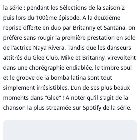
la série : pendant les Sélections de la saison 2
puis lors du 100ème épisode. A la deuxième
reprise offerte en duo par Britanny et Santana, on
préfère sans rougir la première prestation en solo
de l'actrice Naya Rivera. Tandis que les danseurs
attitrés du Glee Club, Mike et Britanny, virevoltent
dans une chorégraphie endiablée, le timbre soul
et le groove de la bomba latina sont tout
simplement irrésistibles. L'un de ses plus beaux
moments dans "Glee" ! A noter qu'il s'agit de la
chanson la plus streamée sur Spotify de la série.