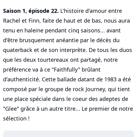
Saison 1, épisode 22.
L'histoire d'amour entre
Rachel et Finn, faite de haut et de bas, nous aura
tenu en haleine pendant cinq saisons... avant
d'être brusquement anéantie par le décès du
quaterback et de son interprète. De tous les duos
que les deux tourtereaux ont partagé, notre
préférence va à ce "Faithfully" brûlant
d'authenticité. Cette ballade datant de 1983 a été
composé par le groupe de rock Journey, qui tient
une place spéciale dans le coeur des adeptes de
"Glee" grâce à un autre titre... Le premier de notre
sélection !