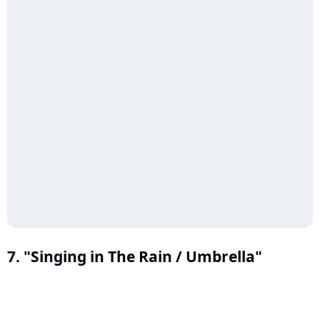
7. "Singing in The Rain / Umbrella"