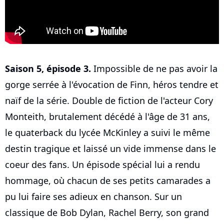
Saison 5, épisode 3.
Impossible de ne pas avoir la
gorge serrée à l'évocation de Finn, héros tendre et
naïf de la série. Double de fiction de l'acteur Cory
Monteith, brutalement décédé à l'âge de 31 ans,
le quaterback du lycée McKinley a suivi le même
destin tragique et laissé un vide immense dans le
coeur des fans. Un épisode spécial lui a rendu
hommage, où chacun de ses petits camarades a
pu lui faire ses adieux en chanson. Sur un
classique de Bob Dylan, Rachel Berry, son grand