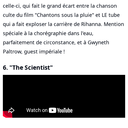
celle-ci, qui fait le grand écart entre la chanson
culte du film "Chantons sous la pluie" et LE tube
qui a fait exploser la carrière de Rihanna. Mention
spéciale à la chorégraphie dans l'eau,
parfaitement de circonstance, et à Gwyneth
Paltrow, guest impériale !
6. "The Scientist"