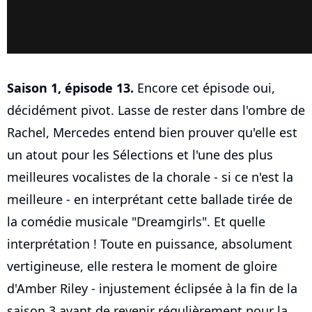
Saison 1, épisode 13.
Encore cet épisode oui,
décidément pivot. Lasse de rester dans l'ombre de
Rachel, Mercedes entend bien prouver qu'elle est
un atout pour les Sélections et l'une des plus
meilleures vocalistes de la chorale - si ce n'est la
meilleure - en interprétant cette ballade tirée de
la comédie musicale "Dreamgirls". Et quelle
interprétation ! Toute en puissance, absolument
vertigineuse, elle restera le moment de gloire
d'Amber Riley - injustement éclipsée à la fin de la
saison 3 avant de revenir régulièrement pour la