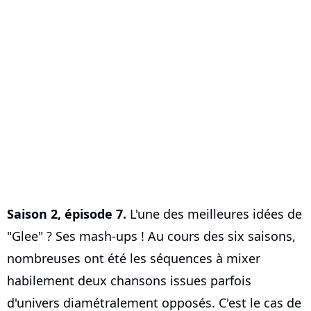
Saison 2, épisode 7.
L'une des meilleures idées de
"Glee" ? Ses mash-ups ! Au cours des six saisons,
nombreuses ont été les séquences à mixer
habilement deux chansons issues parfois
d'univers diamétralement opposés. C'est le cas de