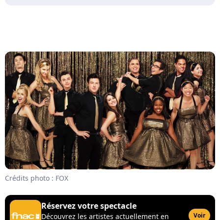
Crédits photo : FOX
Réservez votre spectacle
Voir
Découvrez les artistes actuellement en