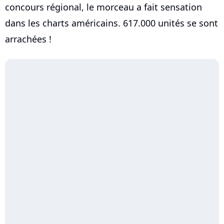
concours régional, le morceau a fait sensation
dans les charts américains. 617.000 unités se sont
arrachées !