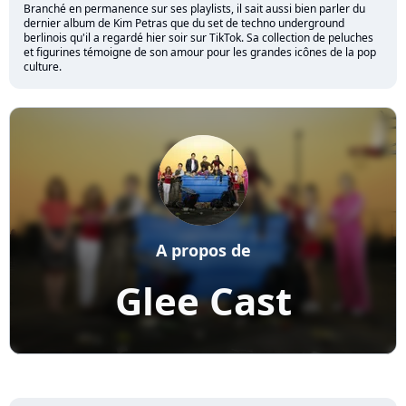
Branché en permanence sur ses playlists, il sait aussi bien parler du
dernier album de Kim Petras que du set de techno underground
berlinois qu'il a regardé hier soir sur TikTok. Sa collection de peluches
et figurines témoigne de son amour pour les grandes icônes de la pop
culture.
A propos de
Glee Cast