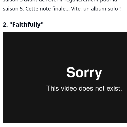
saison 5. Cette note finale... Vite, un album solo !
2. "Faithfully"