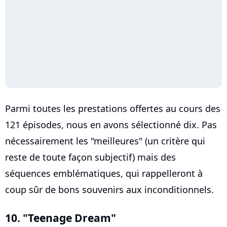
Parmi toutes les prestations offertes au cours des
121 épisodes, nous en avons sélectionné dix. Pas
nécessairement les "meilleures" (un critère qui
reste de toute façon subjectif) mais des
séquences emblématiques, qui rappelleront à
coup sûr de bons souvenirs aux inconditionnels.
10. "Teenage Dream"