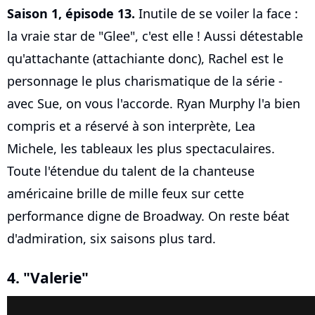
Saison 1, épisode 13.
Inutile de se voiler la face :
la vraie star de "Glee", c'est elle ! Aussi détestable
qu'attachante (attachiante donc), Rachel est le
personnage le plus charismatique de la série -
avec Sue, on vous l'accorde. Ryan Murphy l'a bien
compris et a réservé à son interprète, Lea
Michele, les tableaux les plus spectaculaires.
Toute l'étendue du talent de la chanteuse
américaine brille de mille feux sur cette
performance digne de Broadway. On reste béat
d'admiration, six saisons plus tard.
4. "Valerie"