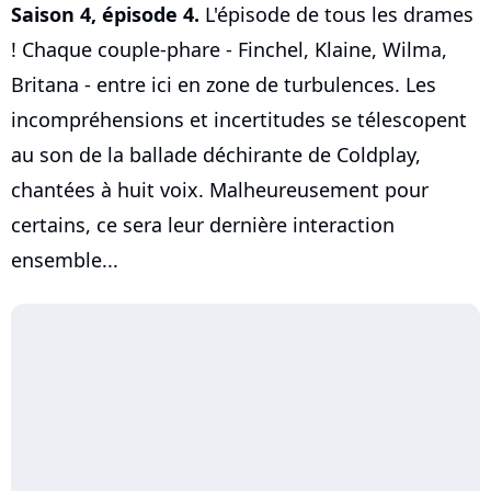
Saison 4, épisode 4.
L'épisode de tous les drames
! Chaque couple-phare - Finchel, Klaine, Wilma,
Britana - entre ici en zone de turbulences. Les
incompréhensions et incertitudes se télescopent
au son de la ballade déchirante de Coldplay,
chantées à huit voix. Malheureusement pour
certains, ce sera leur dernière interaction
ensemble...