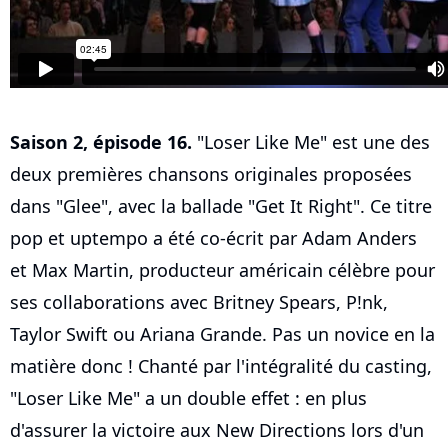
Saison 2, épisode 16.
"Loser Like Me" est une des
deux premières chansons originales proposées
dans "Glee", avec la ballade "Get It Right". Ce titre
pop et uptempo a été co-écrit par Adam Anders
et Max Martin, producteur américain célèbre pour
ses collaborations avec Britney Spears, P!nk,
Taylor Swift ou Ariana Grande. Pas un novice en la
matière donc ! Chanté par l'intégralité du casting,
"Loser Like Me" a un double effet : en plus
d'assurer la victoire aux New Directions lors d'un