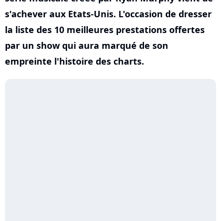
s'achever aux Etats-Unis. L'occasion de dresser
la liste des 10 meilleures prestations offertes
par un show qui aura marqué de son
empreinte l'histoire des charts.