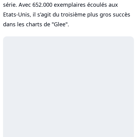
série. Avec 652.000 exemplaires écoulés aux
Etats-Unis, il s'agit du troisième plus gros succès
dans les charts de "Glee".