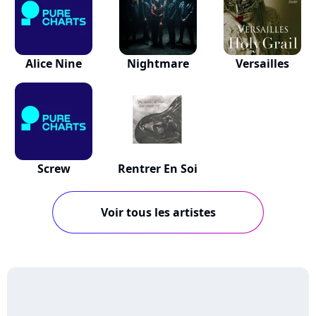
Alice Nine
Nightmare
Versailles
Screw
Rentrer En Soi
Voir tous les artistes