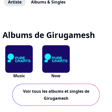
Artiste
Albums & Singles
Albums de Girugamesh
Music
Now
Voir tous les albums et singles de
Girugamesh