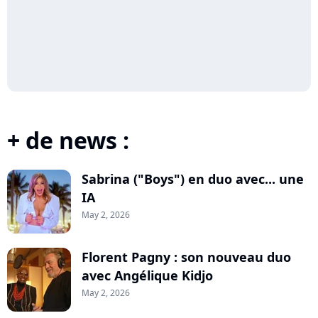
+ de news :
Sabrina ("Boys") en duo avec... une
IA
May 2, 2026
Florent Pagny : son nouveau duo
avec Angélique Kidjo
May 2, 2026