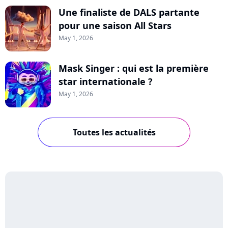
Une finaliste de DALS partante
pour une saison All Stars
May 1, 2026
Mask Singer : qui est la première
star internationale ?
May 1, 2026
Toutes les actualités