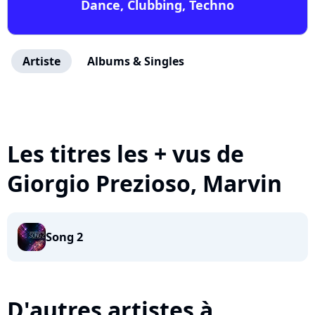
Dance, Clubbing, Techno
Artiste
Albums & Singles
Les titres les + vus de
Giorgio Prezioso, Marvin
Song 2
D'autres artistes à