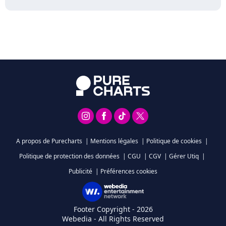
A propos de Purecharts
|
Mentions légales
|
Politique de cookies
|
Politique de protection des données
|
CGU
|
CGV
|
Gérer Utiq
|
Publicité
|
Préférences cookies
Footer Copyright - 2026
Webedia - All Rights Reserved