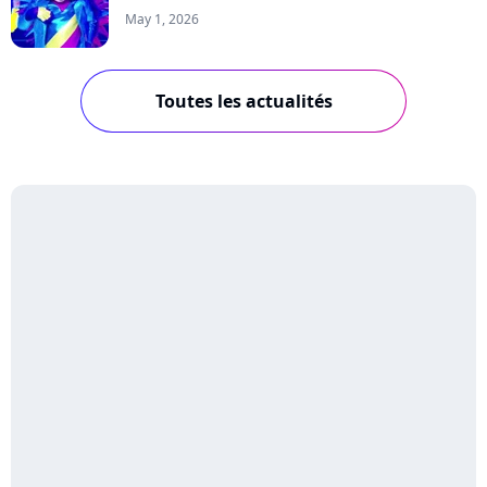
May 1, 2026
Toutes les actualités