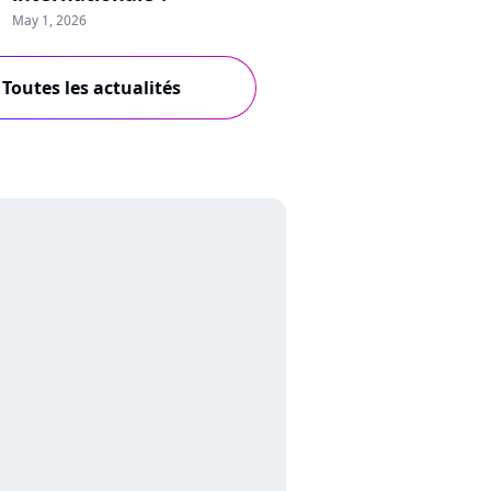
May 1, 2026
Toutes les actualités