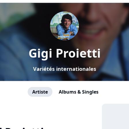
Gigi Proietti
Variétés internationales
Artiste
Albums & Singles