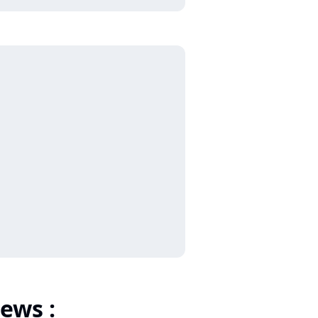
ews :