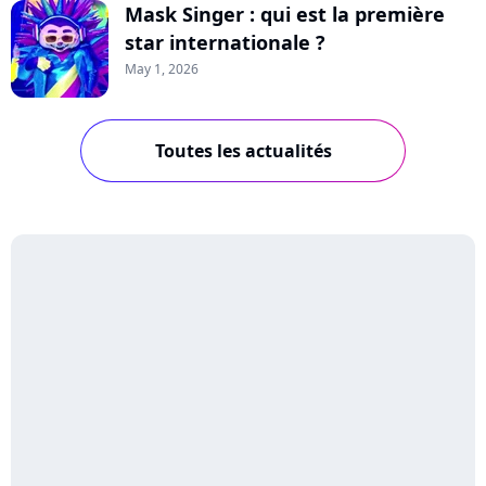
Mask Singer : qui est la première
star internationale ?
May 1, 2026
Toutes les actualités