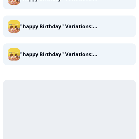
"happy Birthday" Variations:...
"happy Birthday" Variations:...