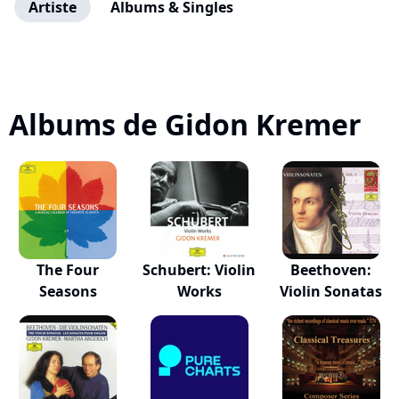
Artiste
Albums & Singles
Albums de Gidon Kremer
The Four
Schubert: Violin
Beethoven:
Seasons
Works
Violin Sonatas