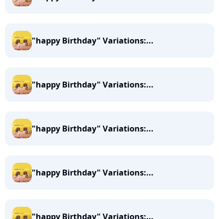
"happy Birthday" Variations:...
"happy Birthday" Variations:...
"happy Birthday" Variations:...
"happy Birthday" Variations:...
"happy Birthday" Variations:...