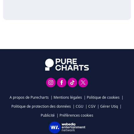
A propos de Purecharts
|
Mentions légales
|
Politique de cookies
|
Politique de protection des données
|
CGU
|
CGV
|
Gérer Utiq
|
Publicité
|
Préférences cookies