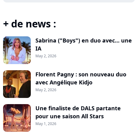
+ de news :
Sabrina ("Boys") en duo avec... une
IA
May 2, 2026
Florent Pagny : son nouveau duo
avec Angélique Kidjo
May 2, 2026
Une finaliste de DALS partante
pour une saison All Stars
May 1, 2026