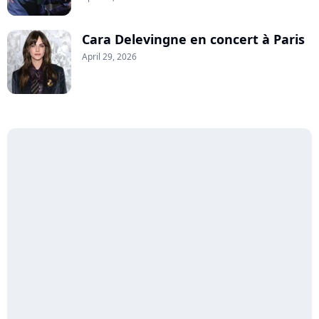
Cara Delevingne en concert à Paris
April 29, 2026