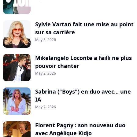
Sylvie Vartan fait une mise au point
sur sa carrière
May 3, 2026
Mikelangelo Loconte a failli ne plus
pouvoir chanter
May 2, 2026
Sabrina ("Boys") en duo avec... une
IA
May 2, 2026
Florent Pagny : son nouveau duo
avec Angélique Kidjo