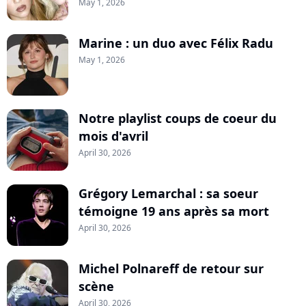
May 1, 2026
Marine : un duo avec Félix Radu
May 1, 2026
Notre playlist coups de coeur du
mois d'avril
April 30, 2026
Grégory Lemarchal : sa soeur
témoigne 19 ans après sa mort
April 30, 2026
Michel Polnareff de retour sur
scène
April 30, 2026