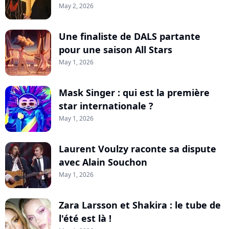
May 2, 2026
Une finaliste de DALS partante
pour une saison All Stars
May 1, 2026
Mask Singer : qui est la première
star internationale ?
May 1, 2026
Laurent Voulzy raconte sa dispute
avec Alain Souchon
May 1, 2026
Zara Larsson et Shakira : le tube de
l'été est là !